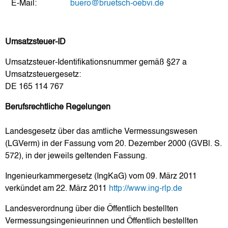
E-Mail:
buero@bruetsch-oebvi.de
Umsatzsteuer-ID
Umsatzsteuer-Identifikationsnummer gemäß §27 a
Umsatzsteuergesetz:
DE 165 114 767
Berufsrechtliche Regelungen
Landesgesetz über das amtliche Vermessungswesen
(LGVerm) in der Fassung vom 20. Dezember 2000 (GVBl. S.
572), in der jeweils geltenden Fassung.
Ingenieurkammergesetz (IngKaG) vom 09. März 2011
verkündet am 22. März 2011
http://www.ing-rlp.de
Landesverordnung über die Öffentlich bestellten
Vermessungsingenieurinnen und Öffentlich bestellten