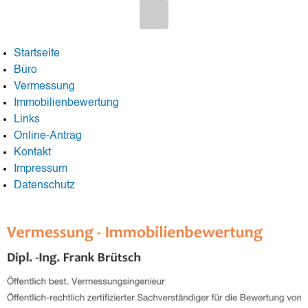
Startseite
Büro
Vermessung
Immobilienbewertung
Links
Online-Antrag
Kontakt
Impressum
Datenschutz