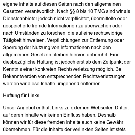
eigene Inhalte auf diesen Seiten nach den allgemeinen
Gesetzen verantwortlich. Nach §§ 8 bis 10 TMG sind wir als
Diensteanbieter jedoch nicht verpflichtet, übermittelte oder
gespeicherte fremde Informationen zu überwachen oder
nach Umständen zu forschen, die auf eine rechtswidrige
Tätigkeit hinweisen. Verpflichtungen zur Entfernung oder
Sperrung der Nutzung von Informationen nach den
allgemeinen Gesetzen bleiben hiervon unberührt. Eine
diesbezügliche Haftung ist jedoch erst ab dem Zeitpunkt der
Kenntnis einer konkreten Rechtsverletzung möglich. Bei
Bekanntwerden von entsprechenden Rechtsverletzungen
werden wir diese Inhalte umgehend entfernen.
Haftung für Links
Unser Angebot enthält Links zu externen Webseiten Dritter,
auf deren Inhalte wir keinen Einfluss haben. Deshalb
können wir für diese fremden Inhalte auch keine Gewähr
übernehmen. Für die Inhalte der verlinkten Seiten ist stets