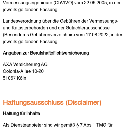
Vermessungsingenieure (ÖbVIVO) vom 22.06.2005, in der
jeweils geltenden Fassung.
Landesverordnung über die Gebühren der Vermessungs-
und Katasterbehörden und der Gutachterausschüsse
(Besonderes Gebührenverzeichnis) vom 17.08.2022, in der
jeweils geltenden Fassung.
Angaben zur Berufs­haftpflicht­versicherung
AXA Versicherung AG
Colonia-Allee 10-20
51067 Köln
Haftungsausschluss (Disclaimer)
Haftung für Inhalte
Als Diensteanbieter sind wir gemäß § 7 Abs.1 TMG für