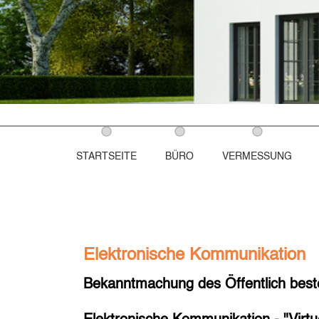
STARTSEITE
BÜRO
VERMESSUNG
Elektronische Kommunikation
Bekanntmachung des Öffentlich beste