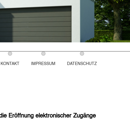
KONTAKT
IMPRESSUM
DATENSCHUTZ
die Eröffnung elektronischer Zugänge