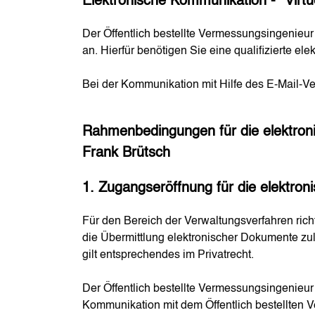
Elektronische Kommunikation - "Virtue
Der Öffentlich bestellte Vermessungsingenieur 
an. Hierfür benötigen Sie eine qualifizierte elek
Bei der Kommunikation mit Hilfe des E-Mail-Ve
Rahmenbedingungen für die elektro
Frank Brütsch
1. Zugangseröffnung für die elektro
Für den Bereich der Verwaltungsverfahren ric
die Übermittlung elektronischer Dokumente zu
gilt entsprechendes im Privatrecht.
Der Öffentlich bestellte Vermessungsingenie
Kommunikation mit dem Öffentlich bestellten Ve