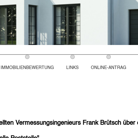
IMMOBILIENBEWERTUNG
LINKS
ONLINE-ANTRAG
llten Vermessungsingenieurs Frank Brütsch über 